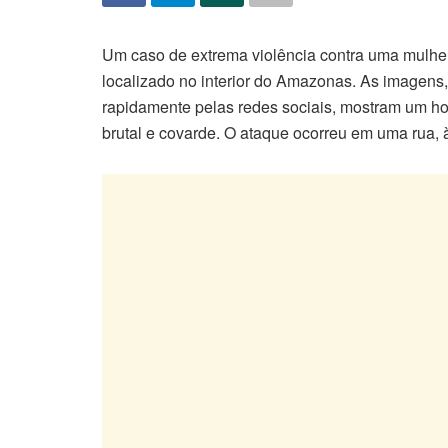
Um caso de extrema violência contra uma mulhe
localizado no interior do Amazonas. As imagens
rapidamente pelas redes sociais, mostram um h
brutal e covarde. O ataque ocorreu em uma rua, 