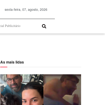
sexta-feira, 07, agosto, 2026
ial Publicitário
As mais lidas