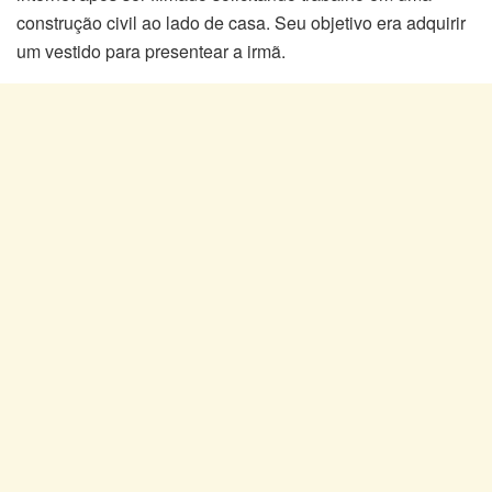
construção civil ao lado de casa. Seu objetivo era adquirir
um vestido para presentear a irmã.