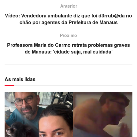
Anterior
Vídeo: Vendedora ambulante diz que foi d3rrub@da no
chão por agentes da Prefeitura de Manaus
Próximo
Professora Maria do Carmo retrata problemas graves
de Manaus: ‘cidade suja, mal cuidada’
As mais lidas