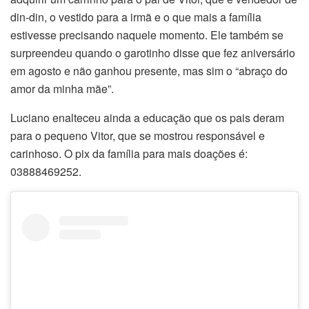
din-din, o vestido para a irmã e o que mais a família
estivesse precisando naquele momento. Ele também se
surpreendeu quando o garotinho disse que fez aniversário
em agosto e não ganhou presente, mas sim o “abraço do
amor da minha mãe”.
Luciano enalteceu ainda a educação que os pais deram
para o pequeno Vitor, que se mostrou responsável e
carinhoso. O pix da família para mais doações é:
03888469252.