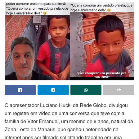
O apresentador Luciano Huck, da Rede Globo, divulgou
um registro em vídeo de uma conversa que teve com a
família de Vitor Emanuel, um menino de 9 anos, natural da
Zona Leste de Manaus, que ganhou notoriedade na
internet após ser filmado solicitando trabalho em uma