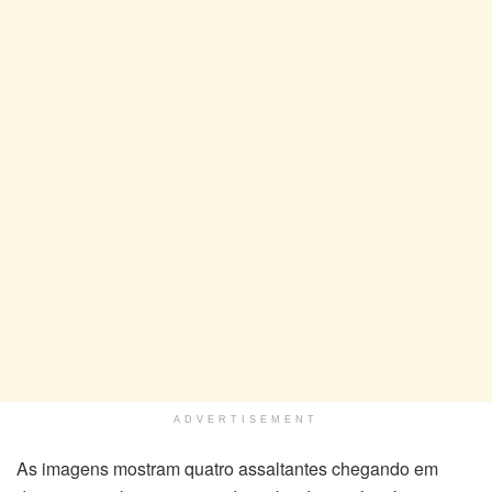
ADVERTISEMENT
As imagens mostram quatro assaltantes chegando em