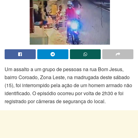
Um assalto a um grupo de pessoas na rua Bom Jesus,
bairro Coroado, Zona Leste, na madrugada deste sábado
(15), foi interrompido pela ação de um homem armado não
identificado. O episódio ocorreu por volta de 2h30 e foi
registrado por câmeras de segurança do local.