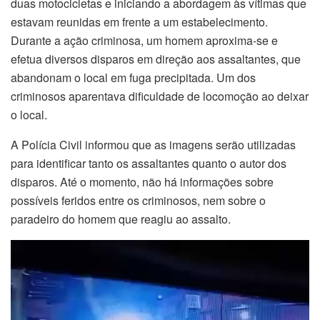
duas motocicletas e iniciando a abordagem às vítimas que
estavam reunidas em frente a um estabelecimento.
Durante a ação criminosa, um homem aproxima-se e
efetua diversos disparos em direção aos assaltantes, que
abandonam o local em fuga precipitada. Um dos
criminosos aparentava dificuldade de locomoção ao deixar
o local.
A Polícia Civil informou que as imagens serão utilizadas
para identificar tanto os assaltantes quanto o autor dos
disparos. Até o momento, não há informações sobre
possíveis feridos entre os criminosos, nem sobre o
paradeiro do homem que reagiu ao assalto.
Tocador
de
vídeo