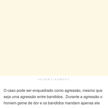
ADVERTISEMENT
O caso pode ser enquadrado como agressão, mesmo que
seja uma agressão entre bandidos. Durante a agressão o
homem geme de dor e os bandidos mandam apenas ele