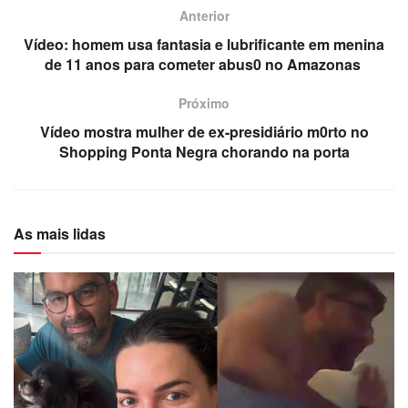
Anterior
Vídeo: homem usa fantasia e lubrificante em menina
de 11 anos para cometer abus0 no Amazonas
Próximo
Vídeo mostra mulher de ex-presidiário m0rto no
Shopping Ponta Negra chorando na porta
As mais lidas