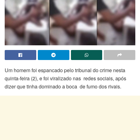
Um homem foi espancado pelo tribunal do crime nesta
quinta-feira (2), e foi viralizado nas redes sociais, após
dizer que tinha dominado a boca de fumo dos rivais.