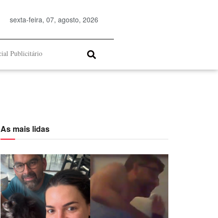
sexta-feira, 07, agosto, 2026
ial Publicitário
As mais lidas