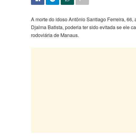
A morte do idoso Antônio Santiago Ferreira, 66,
Djalma Batista, poderia ter sido evitada se ele
rodoviária de Manaus.