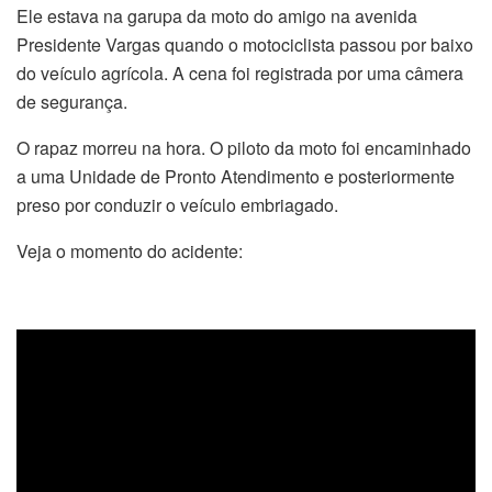
Ele estava na garupa da moto do amigo na avenida
Presidente Vargas quando o motociclista passou por baixo
do veículo agrícola. A cena foi registrada por uma câmera
de segurança.
O rapaz morreu na hora. O piloto da moto foi encaminhado
a uma Unidade de Pronto Atendimento e posteriormente
preso por conduzir o veículo embriagado.
Veja o momento do acidente: