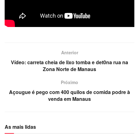
Anterior
Vídeo: carreta cheia de lixo tomba e det0na rua na
Zona Norte de Manaus
Próximo
Açougue é pego com 400 quilos de comida podre à
venda em Manaus
As mais lidas