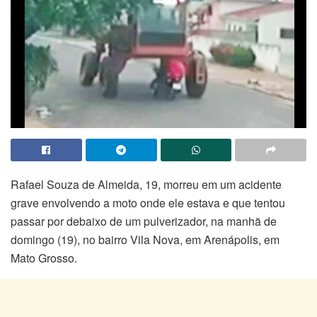
Rafael Souza de Almeida, 19, morreu em um acidente
grave envolvendo a moto onde ele estava e que tentou
passar por debaixo de um pulverizador, na manhã de
domingo (19), no bairro Vila Nova, em Arenápolis, em
Mato Grosso.