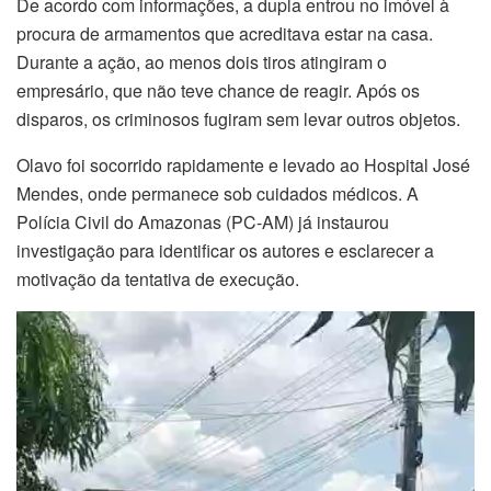
De acordo com informações, a dupla entrou no imóvel à
procura de armamentos que acreditava estar na casa.
Durante a ação, ao menos dois tiros atingiram o
empresário, que não teve chance de reagir. Após os
disparos, os criminosos fugiram sem levar outros objetos.
Olavo foi socorrido rapidamente e levado ao Hospital José
Mendes, onde permanece sob cuidados médicos. A
Polícia Civil do Amazonas (PC-AM) já instaurou
investigação para identificar os autores e esclarecer a
motivação da tentativa de execução.
Tocador
de
vídeo