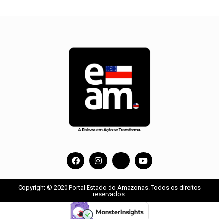
Copyright © 2020 Portal Estado do Amazonas. Todos os direitos
reservados.