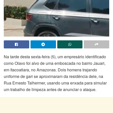
Na tarde desta sexta-feira (5), um empresário identificado
como Olavo foi alvo de uma emboscada no bairro Jauari,
em Itacoatiara, no Amazonas. Dois homens trajando
uniforme de gari se aproximaram da residência dele, na
Rua Ernesto Talhermer, usando uma enxada para simular
um trabalho de limpeza antes de anunciar o ataque.