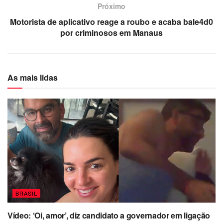
Próximo
Motorista de aplicativo reage a roubo e acaba bale4d0
por criminosos em Manaus
As mais lidas
BRASIL
Vídeo: ‘Oi, amor’, diz candidato a governador em ligação