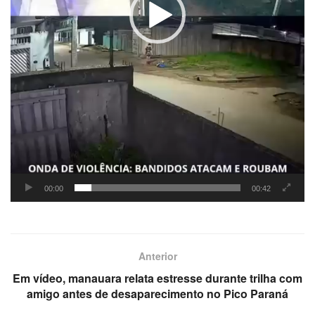
00:00
00:42
Anterior
Em vídeo, manauara relata estresse durante trilha com
amigo antes de desaparecimento no Pico Paraná