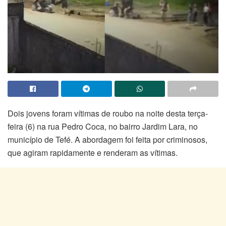
Dois jovens foram vítimas de roubo na noite desta terça-
feira (6) na rua Pedro Coca, no bairro Jardim Lara, no
município de Tefé. A abordagem foi feita por criminosos,
que agiram rapidamente e renderam as vítimas.