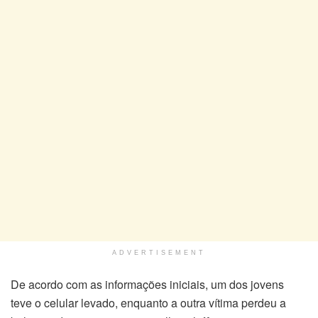
ADVERTISEMENT
De acordo com as informações iniciais, um dos jovens
teve o celular levado, enquanto a outra vítima perdeu a