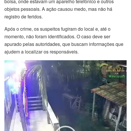
bolsa, onde estavam um aparelho telefônico e outros
objetos pessoais. A ação causou medo, mas não há
registro de feridos.
Após o crime, os suspeitos fugiram do local e, até o
momento, não foram identificados. O caso deve ser
apurado pelas autoridades, que buscam informações que
ajudem a localizar os responsáveis.
Tocador
de
vídeo