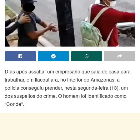
Dias após assaltar um empresário que saía de casa para
trabalhar, em Itacoatiara, no interior do Amazonas, a
polícia conseguiu prender, nesta segunda-feira (13), um
dos suspeitos do crime. O homem foi identificado como
“Conde”.