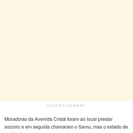
ADVERTISEMENT
Moradoras da Avenida Cristã foram ao local prestar
socorro e em seguida chamaram o Samu, mas o estado de