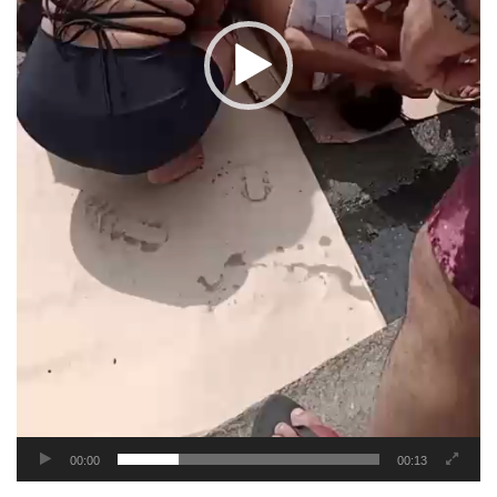
00:00
00:13