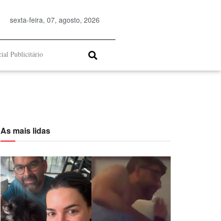
sexta-feira, 07, agosto, 2026
ial Publicitário
As mais lidas