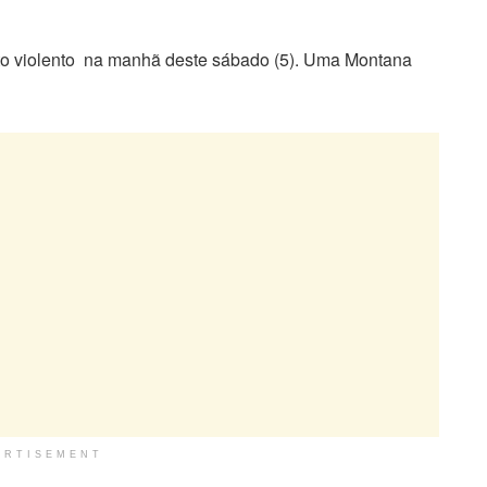
nto violento na manhã deste sábado (5). Uma Montana
ERTISEMENT