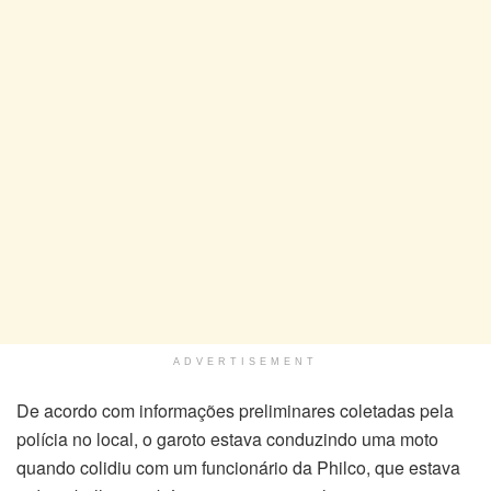
ADVERTISEMENT
De acordo com informações preliminares coletadas pela
polícia no local, o garoto estava conduzindo uma moto
quando colidiu com um funcionário da Philco, que estava