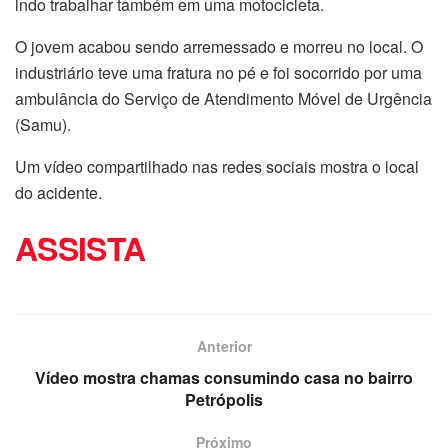
indo trabalhar também em uma motocicleta.
O jovem acabou sendo arremessado e morreu no local. O
industriário teve uma fratura no pé e foi socorrido por uma
ambulância do Serviço de Atendimento Móvel de Urgência
(Samu).
Um vídeo compartilhado nas redes sociais mostra o local
do acidente.
ASSISTA
Anterior
Vídeo mostra chamas consumindo casa no bairro
Petrópolis
Próximo