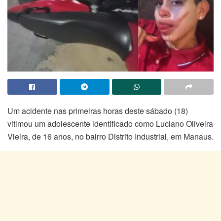
Um acidente nas primeiras horas deste sábado (18)
vitimou um adolescente identificado como Luciano Oliveira
Vieira, de 16 anos, no bairro Distrito Industrial, em Manaus.