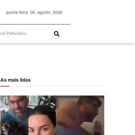
quinta-feira, 06, agosto, 2026
ial Publicitário
As mais lidas