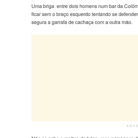
Uma briga entre dois homens num bar da Colômbi
ficar sem o braço esquerdo tentando se defender 
segura a garrafa de cachaça com a outra mão.
ADV