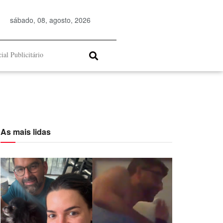
sábado, 08, agosto, 2026
ial Publicitário
As mais lidas