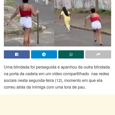
Uma blindada foi perseguida e apanhou da outra blindada
na porta da cadeia em um vídeo compartilhado nas redes
sociais nesta segunda-feira (12), momento em que ela
correu atrás da inimiga com uma tora de pau.