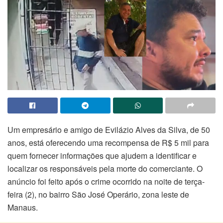
Um empresário e amigo de Evilázio Alves da Silva, de 50
anos, está oferecendo uma recompensa de R$ 5 mil para
quem fornecer informações que ajudem a identificar e
localizar os responsáveis pela morte do comerciante. O
anúncio foi feito após o crime ocorrido na noite de terça-
feira (2), no bairro São José Operário, zona leste de
Manaus.