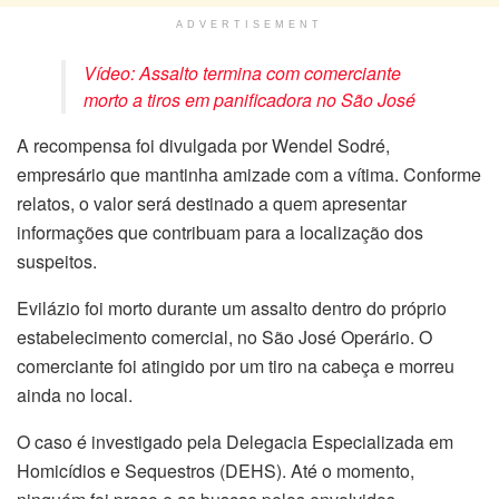
ADVERTISEMENT
Vídeo: Assalto termina com comerciante
morto a tiros em panificadora no São José
A recompensa foi divulgada por Wendel Sodré,
empresário que mantinha amizade com a vítima. Conforme
relatos, o valor será destinado a quem apresentar
informações que contribuam para a localização dos
suspeitos.
Evilázio foi morto durante um assalto dentro do próprio
estabelecimento comercial, no São José Operário. O
comerciante foi atingido por um tiro na cabeça e morreu
ainda no local.
O caso é investigado pela Delegacia Especializada em
Homicídios e Sequestros (DEHS). Até o momento,