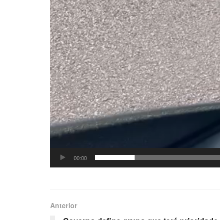
00:00
Anterior