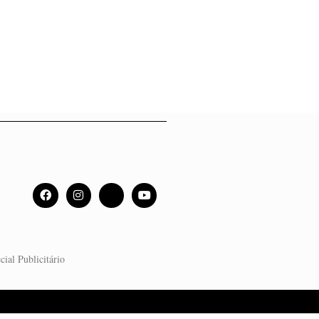
cial Publicitário