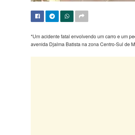
*Um acidente fatal envolvendo um carro e um pedes
avenida Djalma Batista na zona Centro-Sul de 