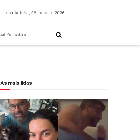
quinta-feira, 06, agosto, 2026
ial Publicitário
As mais lidas