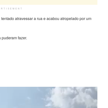
ERTISEMENT
 tentado atravessar a rua e acabou atropelado por um
 puderam fazer.