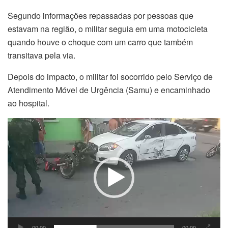
Segundo informações repassadas por pessoas que
estavam na região, o militar seguia em uma motocicleta
quando houve o choque com um carro que também
transitava pela via.
Depois do impacto, o militar foi socorrido pelo Serviço de
Atendimento Móvel de Urgência (Samu) e encaminhado
ao hospital.
Tocador
de
vídeo