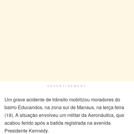
ADVERTISEMENT
Um grave acidente de trânsito mobilizou moradores do
bairro Educandos, na zona sul de Manaus, na terça-feira
(19). A situação envolveu um militar da Aeronáutica, que
acabou ferido após a batida registrada na avenida
Presidente Kennedy.