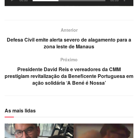
00:00
00:09
Anterior
Defesa Civil emite alerta severo de alagamento para a
zona leste de Manaus
Próximo
Presidente David Reis e vereadores da CMM
prestigiam revitalização da Beneficente Portuguesa em
ação solidária ‘A Bené é Nossa’
As mais lidas