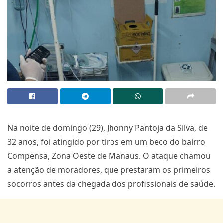
Na noite de domingo (29), Jhonny Pantoja da Silva, de
32 anos, foi atingido por tiros em um beco do bairro
Compensa, Zona Oeste de Manaus. O ataque chamou
a atenção de moradores, que prestaram os primeiros
socorros antes da chegada dos profissionais de saúde.