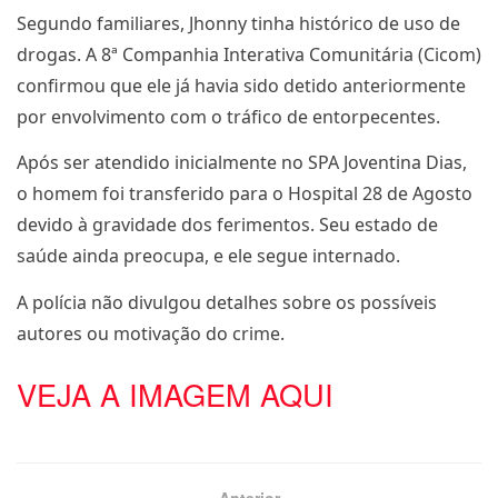
Segundo familiares, Jhonny tinha histórico de uso de
drogas. A 8ª Companhia Interativa Comunitária (Cicom)
confirmou que ele já havia sido detido anteriormente
por envolvimento com o tráfico de entorpecentes.
Após ser atendido inicialmente no SPA Joventina Dias,
o homem foi transferido para o Hospital 28 de Agosto
devido à gravidade dos ferimentos. Seu estado de
saúde ainda preocupa, e ele segue internado.
A polícia não divulgou detalhes sobre os possíveis
autores ou motivação do crime.
VEJA A IMAGEM AQUI