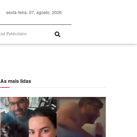
sexta-feira, 07, agosto, 2026
ial Publicitário
As mais lidas