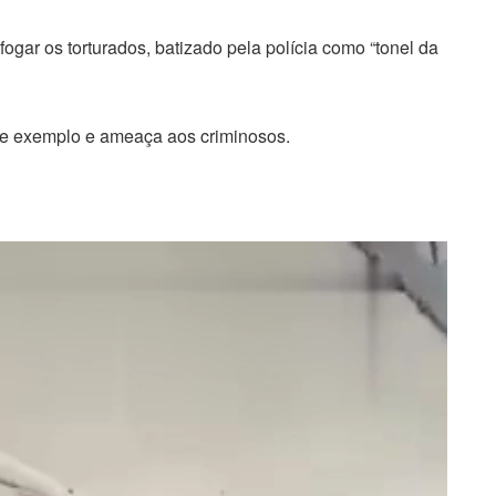
fogar os torturados, batizado pela polícia como “tonel da
 de exemplo e ameaça aos criminosos.