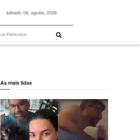
sábado, 08, agosto, 2026
ial Publicitário
As mais lidas