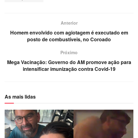
Anterior
Homem envolvido com agiotagem é executado em
posto de combustíveis, no Coroado
Próximo
Mega Vacinação: Governo do AM promove ação para
intensificar imunização contra Covid-19
As mais lidas