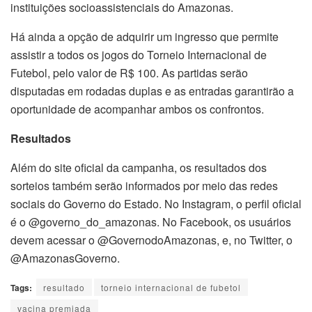
instituições socioassistenciais do Amazonas.
Há ainda a opção de adquirir um ingresso que permite
assistir a todos os jogos do Torneio Internacional de
Futebol, pelo valor de R$ 100. As partidas serão
disputadas em rodadas duplas e as entradas garantirão a
oportunidade de acompanhar ambos os confrontos.
Resultados
Além do site oficial da campanha, os resultados dos
sorteios também serão informados por meio das redes
sociais do Governo do Estado. No Instagram, o perfil oficial
é o @governo_do_amazonas. No Facebook, os usuários
devem acessar o @GovernodoAmazonas, e, no Twitter, o
@AmazonasGoverno.
Tags:
resultado
torneio internacional de fubetol
vacina premiada