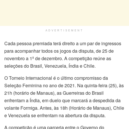
ADVERTISEMENT
Cada pessoa premiada terá direito a um par de ingressos
para acompanhar todos os jogos da disputa, de 25 de
novembro a 1º de dezembro. A competição reúne as
seleções do Brasil, Venezuela, Índia e Chile.
O Torneio Internacional é o último compromisso da
Seleção Feminina no ano de 2021. Na quinta-feira (25), às
21h (horário de Manaus), as Guerreiras do Brasil
enfrentam a Índia, em duelo que marcará a despedida da
volante Formiga. Antes, às 18h (Horário de Manaus), Chile
e Venezuela se enfrentam na abertura da disputa.
A competição é uma parceria entre o Governo do