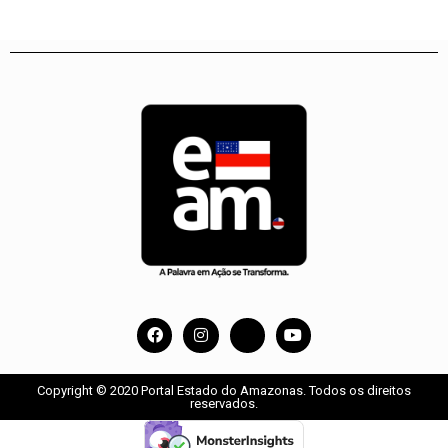
Copyright © 2020 Portal Estado do Amazonas. Todos os direitos
reservados.