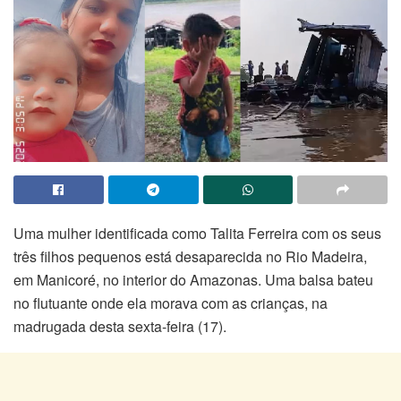
Uma mulher identificada como Talita Ferreira com os seus
três filhos pequenos está desaparecida no Rio Madeira,
em Manicoré, no interior do Amazonas. Uma balsa bateu
no flutuante onde ela morava com as crianças, na
madrugada desta sexta-feira (17).