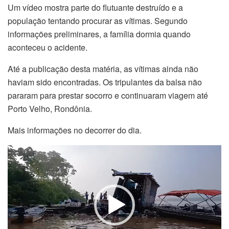
Um vídeo mostra parte do flutuante destruído e a
população tentando procurar as vítimas. Segundo
informações preliminares, a família dormia quando
aconteceu o acidente.
Até a publicação desta matéria, as vítimas ainda não
haviam sido encontradas. Os tripulantes da balsa não
pararam para prestar socorro e continuaram viagem até
Porto Velho, Rondônia.
Mais informações no decorrer do dia.
Tocador
de
vídeo