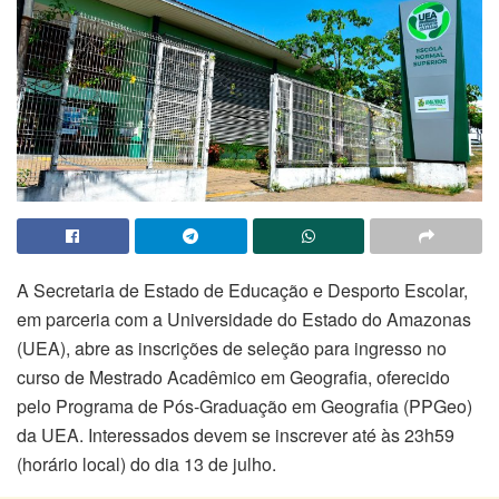
A Secretaria de Estado de Educação e Desporto Escolar,
em parceria com a Universidade do Estado do Amazonas
(UEA), abre as inscrições de seleção para ingresso no
curso de Mestrado Acadêmico em Geografia, oferecido
pelo Programa de Pós-Graduação em Geografia (PPGeo)
da UEA. Interessados devem se inscrever até às 23h59
(horário local) do dia 13 de julho.