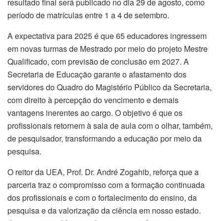
resultado final será publicado no dia 29 de agosto, como
período de matrículas entre 1 a 4 de setembro.
A expectativa para 2025 é que 65 educadores ingressem
em novas turmas de Mestrado por meio do projeto Mestre
Qualificado, com previsão de conclusão em 2027. A
Secretaria de Educação garante o afastamento dos
servidores do Quadro do Magistério Público da Secretaria,
com direito à percepção do vencimento e demais
vantagens inerentes ao cargo. O objetivo é que os
profissionais retornem à sala de aula com o olhar, também,
de pesquisador, transformando a educação por meio da
pesquisa.
O reitor da UEA, Prof. Dr. André Zogahib, reforça que a
parceria traz o compromisso com a formação continuada
dos profissionais e com o fortalecimento do ensino, da
pesquisa e da valorização da ciência em nosso estado.