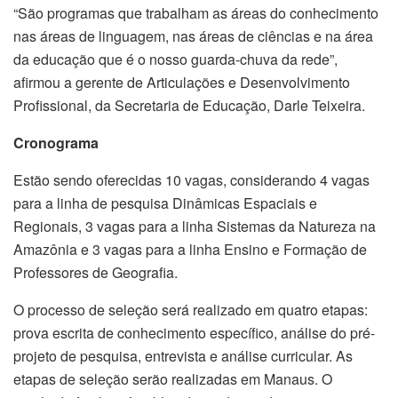
“São programas que trabalham as áreas do conhecimento
nas áreas de linguagem, nas áreas de ciências e na área
da educação que é o nosso guarda-chuva da rede”,
afirmou a gerente de Articulações e Desenvolvimento
Profissional, da Secretaria de Educação, Darle Teixeira.
Cronograma
Estão sendo oferecidas 10 vagas, considerando 4 vagas
para a linha de pesquisa Dinâmicas Espaciais e
Regionais, 3 vagas para a linha Sistemas da Natureza na
Amazônia e 3 vagas para a linha Ensino e Formação de
Professores de Geografia.
O processo de seleção será realizado em quatro etapas:
prova escrita de conhecimento específico, análise do pré-
projeto de pesquisa, entrevista e análise curricular. As
etapas de seleção serão realizadas em Manaus. O