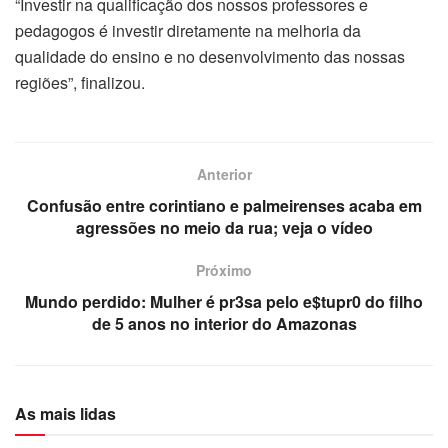
“Investir na qualificação dos nossos professores e
pedagogos é investir diretamente na melhoria da
qualidade do ensino e no desenvolvimento das nossas
regiões”, finalizou.
Anterior
Confusão entre corintiano e palmeirenses acaba em
agressões no meio da rua; veja o vídeo
Próximo
Mundo perdido: Mulher é pr3sa pelo e$tupr0 do filho
de 5 anos no interior do Amazonas
As mais lidas