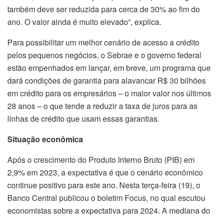
também deve ser reduzida para cerca de 30% ao fim do
ano. O valor ainda é muito elevado”, explica.
Para possibilitar um melhor cenário de acesso a crédito
pelos pequenos negócios, o Sebrae e o governo federal
estão empenhados em lançar, em breve, um programa que
dará condições de garantia para alavancar R$ 30 bilhões
em crédito para os empresários – o maior valor nos últimos
28 anos – o que tende a reduzir a taxa de juros para as
linhas de crédito que usam essas garantias.
Situação econômica
Após o crescimento do Produto Interno Bruto (PIB) em
2,9% em 2023, a expectativa é que o cenário econômico
continue positivo para este ano. Nesta terça-feira (19), o
Banco Central publicou o boletim Focus, no qual escutou
economistas sobre a expectativa para 2024. A mediana do