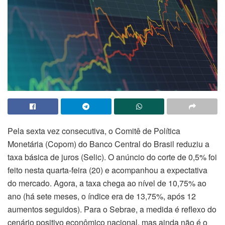
Pela sexta vez consecutiva, o Comitê de Política
Monetária (Copom) do Banco Central do Brasil reduziu a
taxa básica de juros (Selic). O anúncio do corte de 0,5% foi
feito nesta quarta-feira (20) e acompanhou a expectativa
do mercado. Agora, a taxa chega ao nível de 10,75% ao
ano (há sete meses, o índice era de 13,75%, após 12
aumentos seguidos). Para o Sebrae, a medida é reflexo do
cenário positivo econômico nacional, mas ainda não é o