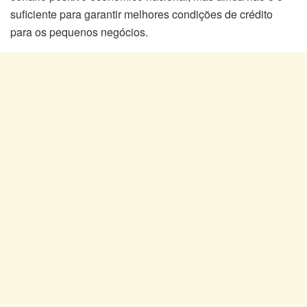
suficiente para garantir melhores condições de crédito
para os pequenos negócios.