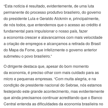
“Esta notícia é resultado, evidentemente, de uma luta
permanente do processo produtivo brasileiro, do governo
do presidente Lula e Geraldo Alckmin e, principalmente,
de nós todos, que entendemos que o acesso ao crédito é
fundamental para impulsionar o nosso país, fazer
a
economia
crescer e alavancarmos com mais velocidade
a criação de empregos e alcançamos a retirada do Brasil
do Mapa da Fome, que infelizmente o governo anterior
submeteu o povo brasileiro.”
O dirigente destaca que, apesar do bom momento
da
economia
, é preciso olhar com mais cuidado para as
micro e pequenas empresas. “Com muita alegria, e na
condição de presidente nacional do Sebrae, nós estamos
festejando este grande acontecimento, mas evidentemente
que ainda precisamos continuar acreditando que o Banco
Central entenda as dificuldades da
economia
brasileira no