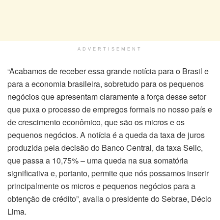
ADVERTISEMENT
“Acabamos de receber essa grande notícia para o Brasil e
para a
economia
brasileira, sobretudo para os pequenos
negócios que apresentam claramente a força desse setor
que puxa o processo de empregos formais no nosso país e
de crescimento econômico, que são os micros e os
pequenos negócios. A notícia é a queda da taxa de juros
produzida pela decisão do Banco Central, da taxa Selic,
que passa a 10,75% – uma queda na sua somatória
significativa e, portanto, permite que nós possamos inserir
principalmente os micros e pequenos negócios para a
obtenção de crédito”, avalia o presidente do Sebrae, Décio
Lima.