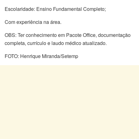
Escolaridade: Ensino Fundamental Completo;
Com experiência na área.
OBS: Ter conhecimento em Pacote Office, documentação
completa, currículo e laudo médico atualizado.
FOTO: Henrique Miranda/Setemp