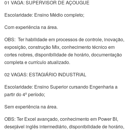
01 VAGA: SUPERVISOR DE AÇOUGUE
Escolaridade: Ensino Médio completo;
Com experiência na área.
OBS: Ter habilidade em processos de controle, inovação,
exposição, construção Mix, conhecimento técnico em
cortes nobres, disponibilidade de horário, documentação
completa e currículo atualizado.
02 VAGAS: ESTAGIÁRIO INDUSTRIAL
Escolaridade: Ensino Superior cursando Engenharia a
partir do 4º período;
Sem experiência na área.
OBS: Ter Excel avançado, conhecimento em Power BI,
desejável inglês intermediário, disponibilidade de horário,