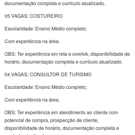
documentação completa e currículo atualizado.
05 VAGAS: COSTUREIRO
Escolaridade: Ensino Médio completo;
Com experiência na área.
OBS: Ter experiência em reta e overlok, disponibilidade de
horário, documentação completa e currículo atualizado.
04 VAGAS: CONSULTOR DE TURISMO
Escolaridade: Ensino Médio completo;
Com experiência na área.
OBS: Ter experiência em atendimento ao cliente com
potencial de compra, prospecção de cliente,
disponibilidade de horário, documentação completa e