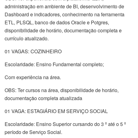
administração em ambiente de BI, desenvolvimento de
Dashboard e indicadores, conhecimento na ferramenta
ETL, PLSQL, banco de dados Oracle e Potgres,
disponibilidade de horário, documentação completa e
currículo atualizado.
01 VAGAS: COZINHEIRO
Escolaridade: Ensino Fundamental completo;
Com experiência na área.
OBS: Ter cursos na área, disponibilidade de horário,
documentação completa atualizada
01 VAGA: ESTAGIÁRIO EM SERVIÇO SOCIAL
Escolaridade: Ensino Superior cursando do 3 º até o 5 º
período de Serviço Social.