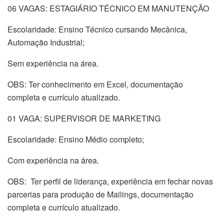
06 VAGAS: ESTAGIÁRIO TÉCNICO EM MANUTENÇÃO
Escolaridade: Ensino Técnico cursando Mecânica,
Automação Industrial;
Sem experiência na área.
OBS: Ter conhecimento em Excel, documentação
completa e currículo atualizado.
01 VAGA: SUPERVISOR DE MARKETING
Escolaridade: Ensino Médio completo;
Com experiência na área.
OBS: Ter perfil de liderança, experiência em fechar novas
parcerias para produção de Mailings, documentação
completa e currículo atualizado.