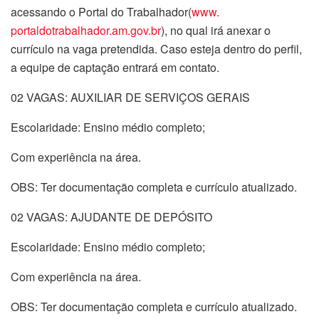
acessando o Portal do Trabalhador(
www.
portaldotrabalhador.am.gov.br
)
, no qual irá anexar o
currículo na vaga pretendida. Caso esteja dentro do perfil,
a equipe de captação entrará em contato.
02 VAGAS: AUXILIAR DE SERVIÇOS GERAIS
Escolaridade: Ensino médio completo;
Com experiência na área.
OBS: Ter documentação completa e currículo atualizado.
02 VAGAS: AJUDANTE DE DEPÓSITO
Escolaridade: Ensino médio completo;
Com experiência na área.
OBS: Ter documentação completa e currículo atualizado.