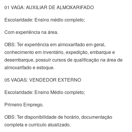
01 VAGA: AUXILIAR DE ALMOXARIFADO
Escolaridade: Ensino médio completo;
Com experiência na área.
OBS: Ter experiência em almoxarifado em geral,
conhecimento em inventário, expedição, embarque e
desembarque, possuir cursos de qualificação na área de
almoxarifado e estoque.
05 VAGAS: VENDEDOR EXTERNO
Escolaridade: Ensino Médio completo;
Primeiro Emprego.
OBS: Ter disponibilidade de horário, documentação
completa e currículo atualizado.