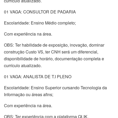
currículo atualizado.
01 VAGA: CONSULTOR DE PADARIA
Escolaridade: Ensino Médio completo;
Com experiência na área.
OBS: Ter habilidade de exposição, inovação, dominar
construção Custo VS, ter CNH será um diferencial,
disponibilidade de horário, documentação completa e
currículo atualizado.
01 VAGA: ANALISTA DE T.I PLENO
Escolaridade: Ensino Superior cursando Tecnologia da
Informação ou áreas afins;
Com experiência na área.
OBS: Ter experiência com a plataforma QLIK,