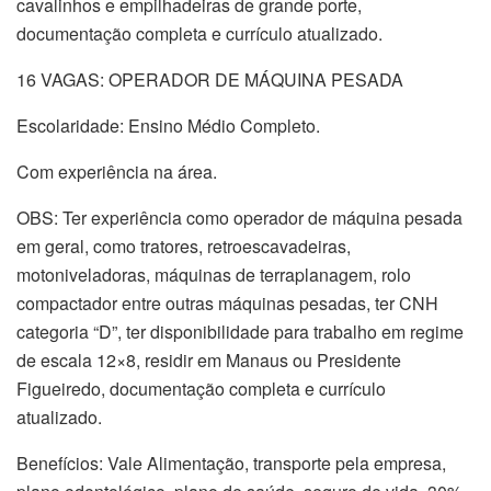
cavalinhos e empilhadeiras de grande porte,
documentação completa e currículo atualizado.
16 VAGAS: OPERADOR DE MÁQUINA PESADA
Escolaridade: Ensino Médio Completo.
Com experiência na área.
OBS: Ter experiência como operador de máquina pesada
em geral, como tratores, retroescavadeiras,
motoniveladoras, máquinas de terraplanagem, rolo
compactador entre outras máquinas pesadas, ter CNH
categoria “D”, ter disponibilidade para trabalho em regime
de escala 12×8, residir em Manaus ou Presidente
Figueiredo, documentação completa e currículo
atualizado.
Benefícios: Vale Alimentação, transporte pela empresa,