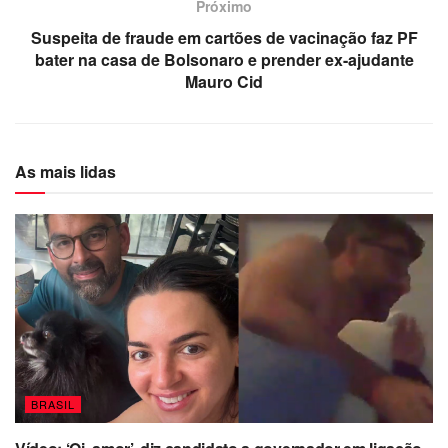
Próximo
Suspeita de fraude em cartões de vacinação faz PF
bater na casa de Bolsonaro e prender ex-ajudante
Mauro Cid
As mais lidas
BRASIL