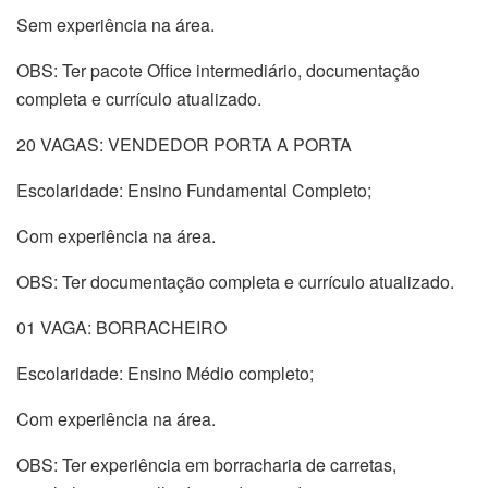
Sem experiência na área.
OBS: Ter pacote Office intermediário, documentação
completa e currículo atualizado.
20 VAGAS: VENDEDOR PORTA A PORTA
Escolaridade: Ensino Fundamental Completo;
Com experiência na área.
OBS: Ter documentação completa e currículo atualizado.
01 VAGA: BORRACHEIRO
Escolaridade: Ensino Médio completo;
Com experiência na área.
OBS: Ter experiência em borracharia de carretas,