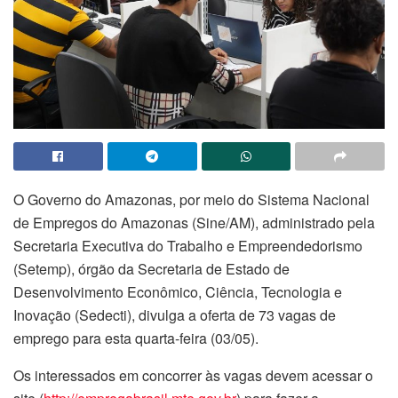
O Governo do Amazonas, por meio do Sistema Nacional
de Empregos do Amazonas (Sine/AM), administrado pela
Secretaria Executiva do Trabalho e Empreendedorismo
(Setemp), órgão da Secretaria de Estado de
Desenvolvimento Econômico, Ciência, Tecnologia e
Inovação (Sedecti), divulga a oferta de 73 vagas de
emprego para esta quarta-feira (03/05).
Os interessados em concorrer às vagas devem acessar o