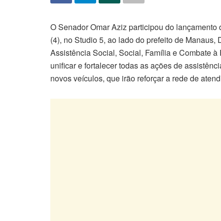
O Senador Omar Aziz participou do lançamento 
(4), no Studio 5, ao lado do prefeito de Manaus,
Assistência Social, Social, Família e Combate à
unificar e fortalecer todas as ações de assistênc
novos veículos, que irão reforçar a rede de atend