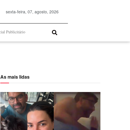
sexta-feira, 07, agosto, 2026
ial Publicitário
As mais lidas