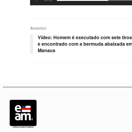
Anterior
Vídeo: Homem é executado com sete tiros
e encontrado com a bermuda abaixada e
Manaus