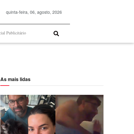
quinta-feira, 06, agosto, 2026
ial Publicitário
As mais lidas