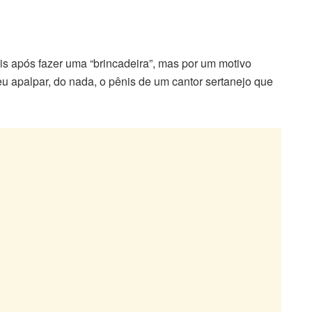
ais após fazer uma “brincadeira”, mas por um motivo
eu apalpar, do nada, o pênis de um cantor sertanejo que