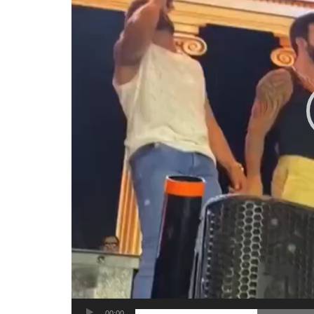
00:00