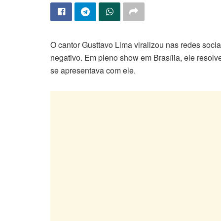
O cantor Gusttavo Lima viralizou nas redes soci
negativo. Em pleno show em Brasília, ele resolv
se apresentava com ele.