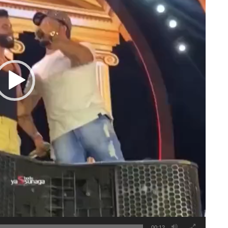
00:12