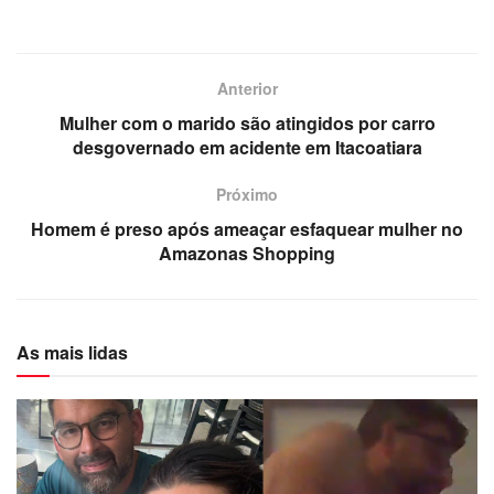
Anterior
Mulher com o marido são atingidos por carro
desgovernado em acidente em Itacoatiara
Próximo
Homem é preso após ameaçar esfaquear mulher no
Amazonas Shopping
As mais lidas