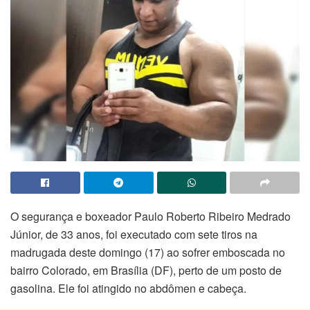
O segurança e boxeador Paulo Roberto Ribeiro Medrado
Júnior, de 33 anos, foi executado com sete tiros na
madrugada deste domingo (17) ao sofrer emboscada no
bairro Colorado, em Brasília (DF), perto de um posto de
gasolina. Ele foi atingido no abdômen e cabeça.