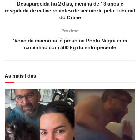
Desaparecida há 2 dias, menina de 13 anos é
resgatada de cativeiro antes de ser morta pelo Tribunal
do Crime
Próximo
‘Vovô da maconha’ é preso na Ponta Negra com
caminhão com 500 kg do entorpecente
As mais lidas