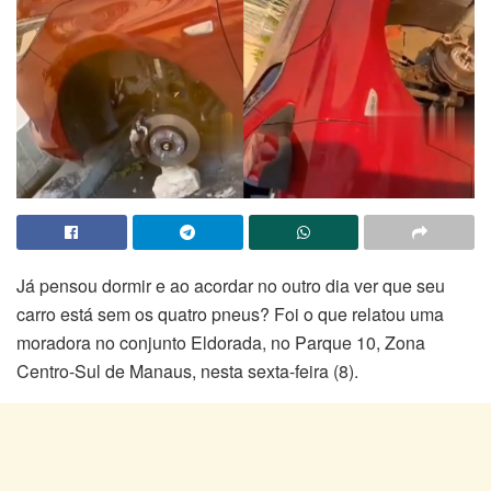
Já pensou dormir e ao acordar no outro dia ver que seu
carro está sem os quatro pneus? Foi o que relatou uma
moradora no conjunto Eldorada, no Parque 10, Zona
Centro-Sul de Manaus, nesta sexta-feira (8).