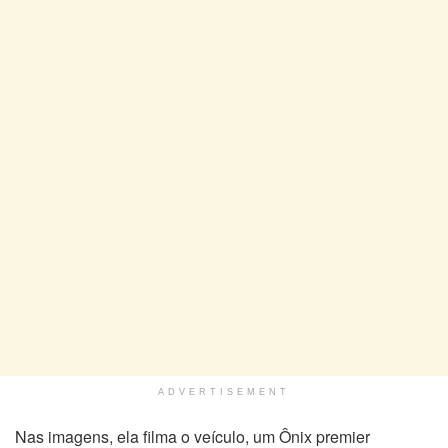
ADVERTISEMENT
Nas imagens, ela filma o veículo, um Ônix premier