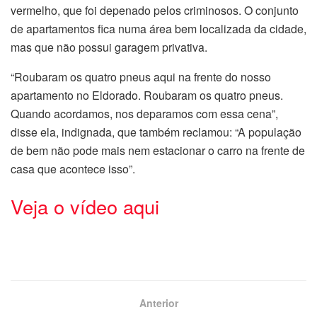
vermelho, que foi depenado pelos criminosos. O conjunto
de apartamentos fica numa área bem localizada da cidade,
mas que não possui garagem privativa.
“Roubaram os quatro pneus aqui na frente do nosso
apartamento no Eldorado. Roubaram os quatro pneus.
Quando acordamos, nos deparamos com essa cena”,
disse ela, indignada, que também reclamou: “A população
de bem não pode mais nem estacionar o carro na frente de
casa que acontece isso”.
Veja o vídeo aqui
Anterior