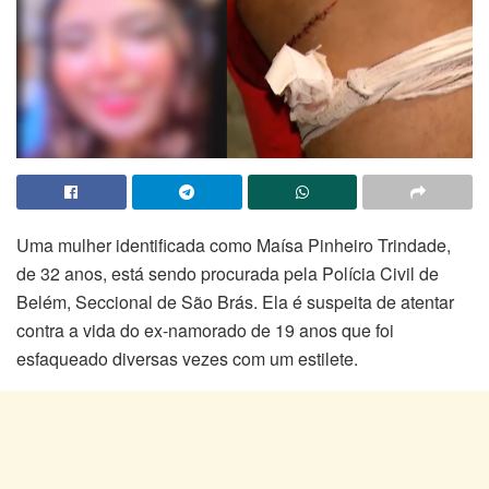
Uma mulher identificada como Maísa Pinheiro Trindade,
de 32 anos, está sendo procurada pela Polícia Civil de
Belém, Seccional de São Brás. Ela é suspeita de atentar
contra a vida do ex-namorado de 19 anos que foi
esfaqueado diversas vezes com um estilete.