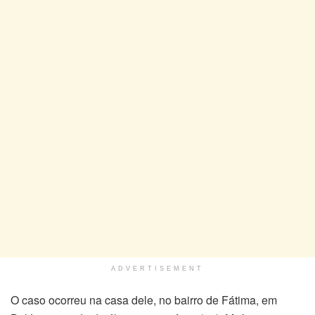
ADVERTISEMENT
O caso ocorreu na casa dele, no bairro de Fátima, em