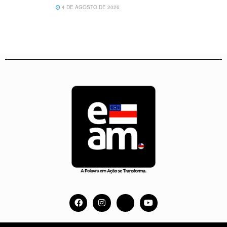
4 DE AGOSTO DE 2026