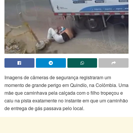
Imagens de câmeras de segurança registraram um
momento de grande perigo em Quindío, na Colômbia. Uma
mãe que caminhava pela calçada com o filho tropeçou e
caiu na pista exatamente no instante em que um caminhão
de entrega de gás passava pelo local.