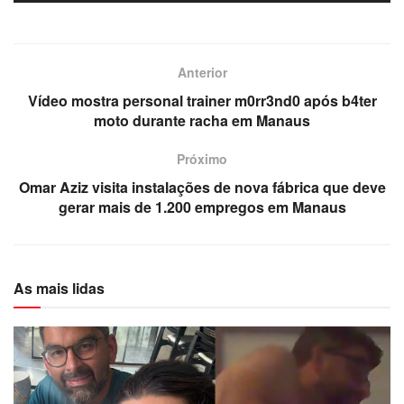
Anterior
Vídeo mostra personal trainer m0rr3nd0 após b4ter
moto durante racha em Manaus
Próximo
Omar Aziz visita instalações de nova fábrica que deve
gerar mais de 1.200 empregos em Manaus
As mais lidas