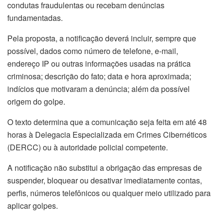
condutas fraudulentas ou recebam denúncias
fundamentadas.
Pela proposta, a notificação deverá incluir, sempre que
possível, dados como número de telefone, e-mail,
endereço IP ou outras informações usadas na prática
criminosa; descrição do fato; data e hora aproximada;
indícios que motivaram a denúncia; além da possível
origem do golpe.
O texto determina que a comunicação seja feita em até 48
horas à Delegacia Especializada em Crimes Cibernéticos
(DERCC) ou à autoridade policial competente.
A notificação não substitui a obrigação das empresas de
suspender, bloquear ou desativar imediatamente contas,
perfis, números telefônicos ou qualquer meio utilizado para
aplicar golpes.