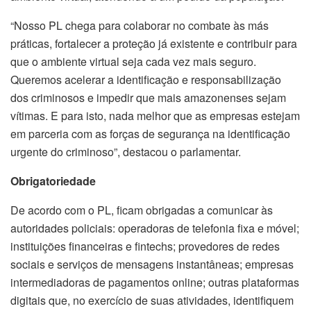
“Nosso PL chega para colaborar no combate às más
práticas, fortalecer a proteção já existente e contribuir para
que o ambiente virtual seja cada vez mais seguro.
Queremos acelerar a identificação e responsabilização
dos criminosos e impedir que mais amazonenses sejam
vítimas. E para isto, nada melhor que as empresas estejam
em parceria com as forças de segurança na identificação
urgente do criminoso”, destacou o parlamentar.
Obrigatoriedade
De acordo com o PL, ficam obrigadas a comunicar às
autoridades policiais: operadoras de telefonia fixa e móvel;
instituições financeiras e fintechs; provedores de redes
sociais e serviços de mensagens instantâneas; empresas
intermediadoras de pagamentos online; outras plataformas
digitais que, no exercício de suas atividades, identifiquem