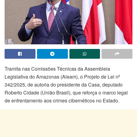
Tramita nas Comissões Técnicas da Assembleia
Legislativa do Amazonas (Aleam), o Projeto de Lei nº
342/2025, de autoria do presidente da Casa, deputado
Roberto Cidade (União Brasil), que reforça o marco legal
de enfrentamento aos crimes cibernéticos no Estado.