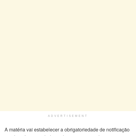
ADVERTISEMENT
A matéria vai estabelecer a obrigatoriedade de notificação