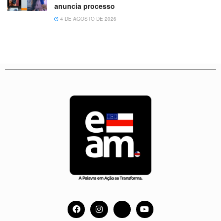
anuncia processo
4 DE AGOSTO DE 2026