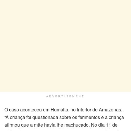
ADVERTISEMENT
O caso aconteceu em Humaitá, no interior do Amazonas.
“A criança foi questionada sobre os ferimentos e a criança
afirmou que a mãe havia lhe machucado. No dia 11 de