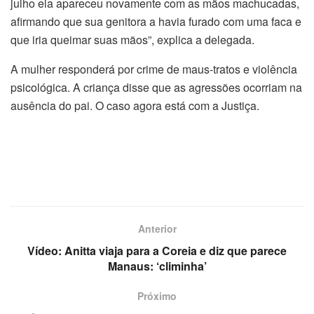
julho ela apareceu novamente com as mãos machucadas,
afirmando que sua genitora a havia furado com uma faca e
que iria queimar suas mãos”, explica a delegada.
A mulher responderá por crime de maus-tratos e violência
psicológica. A criança disse que as agressões ocorriam na
ausência do pai. O caso agora está com a Justiça.
Anterior
Vídeo: Anitta viaja para a Coreia e diz que parece
Manaus: ‘climinha’
Próximo