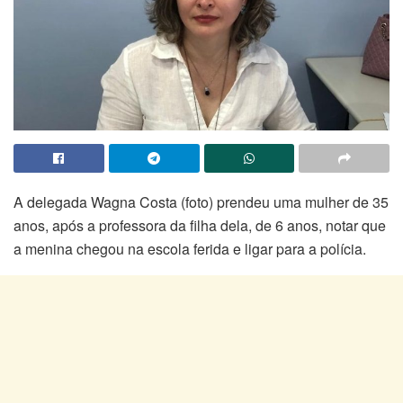
A delegada Wagna Costa (foto) prendeu uma mulher de 35
anos, após a professora da filha dela, de 6 anos, notar que
a menina chegou na escola ferida e ligar para a polícia.