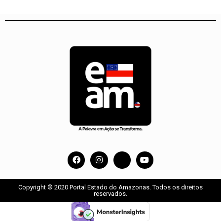
Copyright © 2020 Portal Estado do Amazonas. Todos os direitos
reservados.