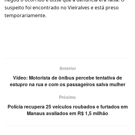
suspeito foi encontrado no Vieiralves e está preso
temporariamente.
Anterior
Vídeo: Motorista de ônibus percebe tentativa de
estupro na rua e com os passageiros salva mulher
Próximo
Polícia recupera 25 veículos roubados e furtados em
Manaus avaliados em R$ 1,5 milhão