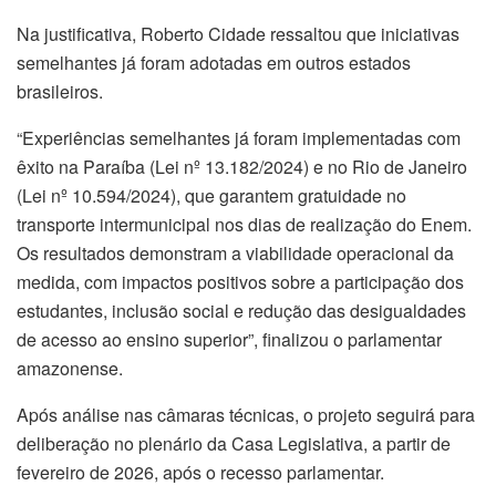
Na justificativa, Roberto Cidade ressaltou que iniciativas
semelhantes já foram adotadas em outros estados
brasileiros.
“Experiências semelhantes já foram implementadas com
êxito na Paraíba (Lei nº 13.182/2024) e no Rio de Janeiro
(Lei nº 10.594/2024), que garantem gratuidade no
transporte intermunicipal nos dias de realização do Enem.
Os resultados demonstram a viabilidade operacional da
medida, com impactos positivos sobre a participação dos
estudantes, inclusão social e redução das desigualdades
de acesso ao ensino superior”, finalizou o parlamentar
amazonense.
Após análise nas câmaras técnicas, o projeto seguirá para
deliberação no plenário da Casa Legislativa, a partir de
fevereiro de 2026, após o recesso parlamentar.