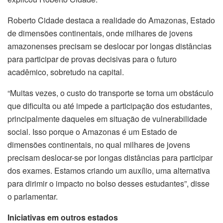
Roberto Cidade destaca a realidade do Amazonas, Estado
de dimensões continentais, onde milhares de jovens
amazonenses precisam se deslocar por longas distâncias
para participar de provas decisivas para o futuro
acadêmico, sobretudo na capital.
“Muitas vezes, o custo do transporte se torna um obstáculo
que dificulta ou até impede a participação dos estudantes,
principalmente daqueles em situação de vulnerabilidade
social. Isso porque o Amazonas é um Estado de
dimensões continentais, no qual milhares de jovens
precisam deslocar-se por longas distâncias para participar
dos exames. Estamos criando um auxílio, uma alternativa
para dirimir o impacto no bolso desses estudantes”, disse
o parlamentar.
Iniciativas em outros estados