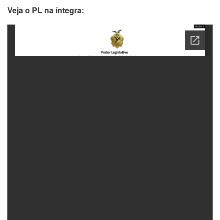
Veja o PL na íntegra: