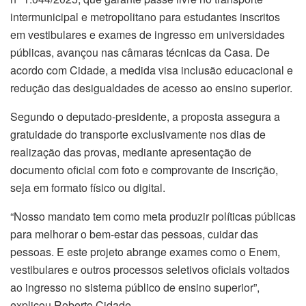
intermunicipal e metropolitano para estudantes inscritos
em vestibulares e exames de ingresso em universidades
públicas, avançou nas câmaras técnicas da Casa. De
acordo com Cidade, a medida visa inclusão educacional e
redução das desigualdades de acesso ao ensino superior.
Segundo o deputado-presidente, a proposta assegura a
gratuidade do transporte exclusivamente nos dias de
realização das provas, mediante apresentação de
documento oficial com foto e comprovante de inscrição,
seja em formato físico ou digital.
“Nosso mandato tem como meta produzir políticas públicas
para melhorar o bem-estar das pessoas, cuidar das
pessoas. E este projeto abrange exames como o Enem,
vestibulares e outros processos seletivos oficiais voltados
ao ingresso no sistema público de ensino superior”,
explicou Roberto Cidade.