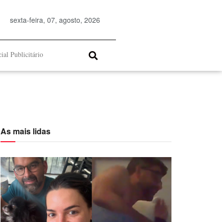
sexta-feira, 07, agosto, 2026
ial Publicitário
As mais lidas