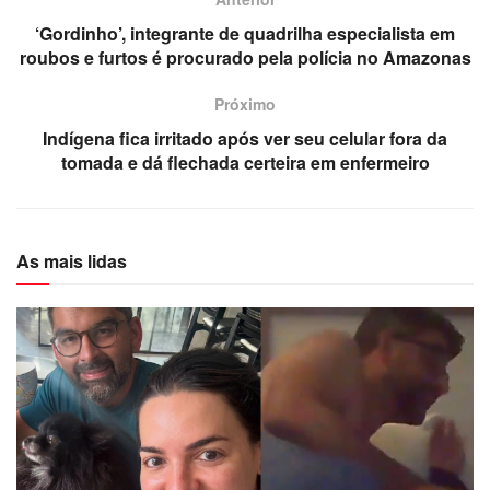
‘Gordinho’, integrante de quadrilha especialista em
roubos e furtos é procurado pela polícia no Amazonas
Próximo
Indígena fica irritado após ver seu celular fora da
tomada e dá flechada certeira em enfermeiro
As mais lidas