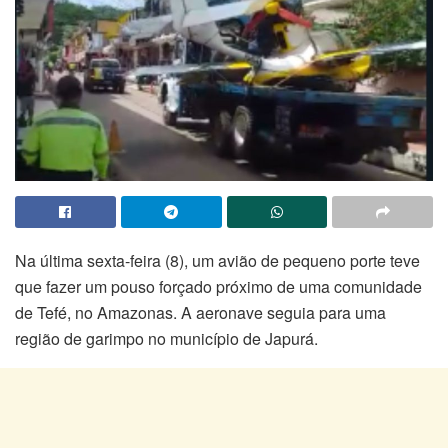
Na última sexta-feira (8), um avião de pequeno porte teve
que fazer um pouso forçado próximo de uma comunidade
de Tefé, no Amazonas. A aeronave seguia para uma
região de garimpo no município de Japurá.