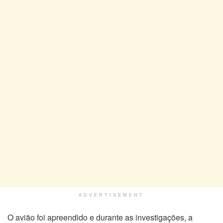
ADVERTISEMENT
O avião foi apreendido e durante as investigações, a