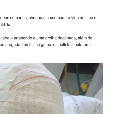
 duas semanas, chegou a comemorar a vida do filho e
 dela.
o cabelo arrancado e uma orelha decepada, além de
 empregada doméstica gritou, os policiais pularam e