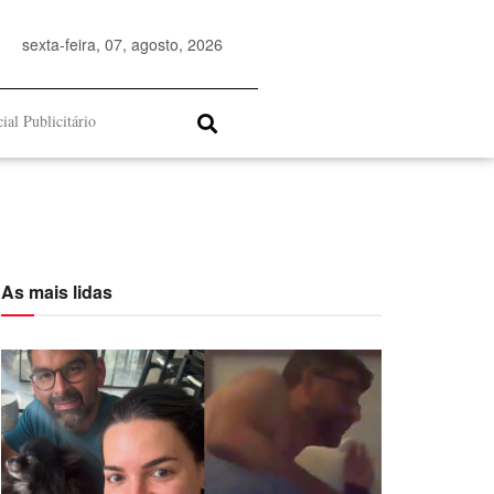
sexta-feira, 07, agosto, 2026
ial Publicitário
As mais lidas