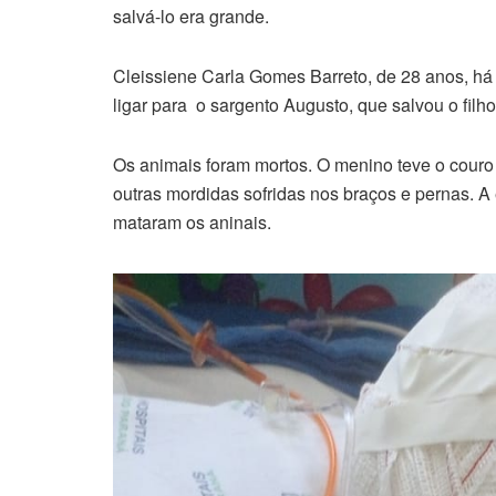
salvá-lo era grande.
Cleissiene Carla Gomes Barreto, de 28 anos, há
ligar para o sargento Augusto, que salvou o filho
Os animais foram mortos. O menino teve o cour
outras mordidas sofridas nos braços e pernas. A
mataram os aninais.