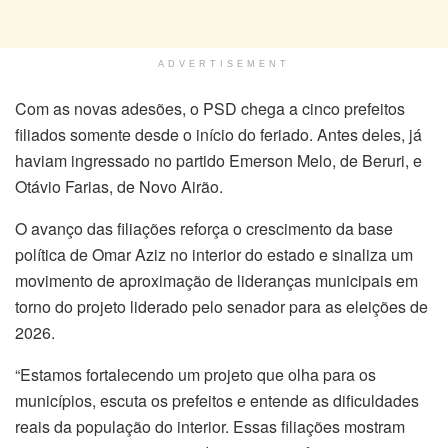
ADVERTISEMENT
Com as novas adesões, o PSD chega a cinco prefeitos
filiados somente desde o início do feriado. Antes deles, já
haviam ingressado no partido Emerson Melo, de Beruri, e
Otávio Farias, de Novo Airão.
O avanço das filiações reforça o crescimento da base
política de Omar Aziz no interior do estado e sinaliza um
movimento de aproximação de lideranças municipais em
torno do projeto liderado pelo senador para as eleições de
2026.
“Estamos fortalecendo um projeto que olha para os
municípios, escuta os prefeitos e entende as dificuldades
reais da população do interior. Essas filiações mostram