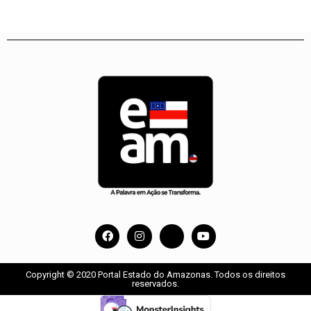
Copyright © 2020 Portal Estado do Amazonas. Todos os direitos
reservados.