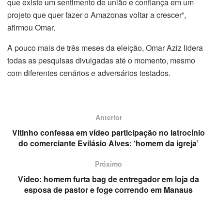
que existe um sentimento de união e confiança em um
projeto que quer fazer o Amazonas voltar a crescer”,
afirmou Omar.
A pouco mais de três meses da eleição, Omar Aziz lidera
todas as pesquisas divulgadas até o momento, mesmo
com diferentes cenários e adversários testados.
Anterior
Vitinho confessa em vídeo participação no latrocínio
do comerciante Evilásio Alves: ‘homem da igreja’
Próximo
Vídeo: homem furta bag de entregador em loja da
esposa de pastor e foge correndo em Manaus