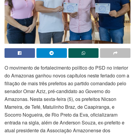
O movimento de fortalecimento político do PSD no interior
do Amazonas ganhou novos capítulos neste feriado com a
filiação de mais três prefeitos ao partido comandado pelo
senador Omar Aziz, pré-candidato ao Governo do
Amazonas. Nesta sexta-feira (5), os prefeitos Nicson
Marreira, de Tefé, Matulinho Braz, de Caapiranga, e
Socorro Nogueira, de Rio Preto da Eva, oficializaram
entrada na sigla, além de Anderson Souza, ex-prefeito e
atual presidente da Associação Amazonense dos