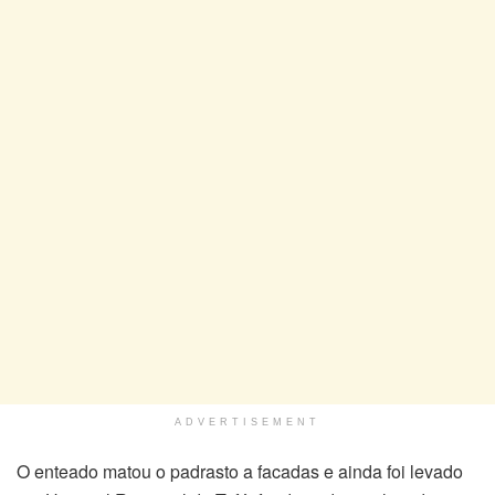
ADVERTISEMENT
O enteado matou o padrasto a facadas e ainda foi levado