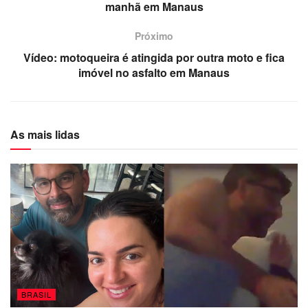
manhã em Manaus
Próximo
Vídeo: motoqueira é atingida por outra moto e fica
imóvel no asfalto em Manaus
As mais lidas
BRASIL