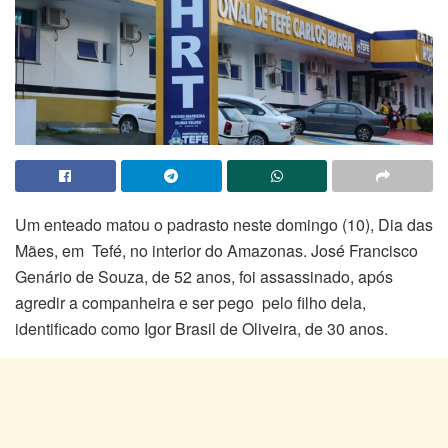
Um enteado matou o padrasto neste domingo (10), Dia das
Mães, em Tefé, no interior do Amazonas. José Francisco
Genário de Souza, de 52 anos, foi assassinado, após
agredir a companheira e ser pego pelo filho dela,
identificado como Igor Brasil de Oliveira, de 30 anos.