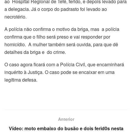
ao Hospital Regional de Tefé, ferido, e depois levado para
a delegacia. Já o corpo do padrasto foi levado ao
necrotério.
A polícia não confirma o motivo da briga, mas a polícia
confirma que o filho será preso e vai responder por
homicídio. A mulher também será ouvida, para que dê
detalhes da briga e do crime.
O caso agora ficará com a Polícia Civil, que encaminhará
inquérito à Justiça. O caso pode se encaixar em uma
legítima defesa.
Anterior
Vídeo: moto embaixo do busão e dois ferid0s nesta