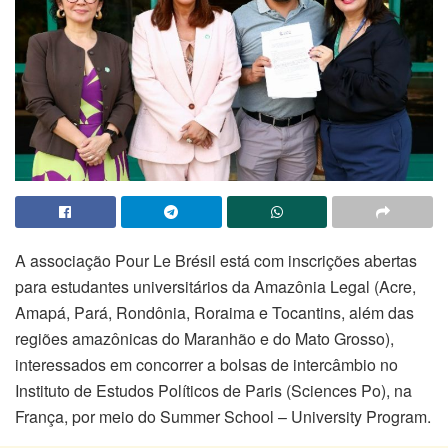
A associação Pour Le Brésil está com inscrições abertas
para estudantes universitários da Amazônia Legal (Acre,
Amapá, Pará, Rondônia, Roraima e Tocantins, além das
regiões amazônicas do Maranhão e do Mato Grosso),
interessados em concorrer a bolsas de intercâmbio no
Instituto de Estudos Políticos de Paris (Sciences Po), na
França, por meio do Summer School – University Program.