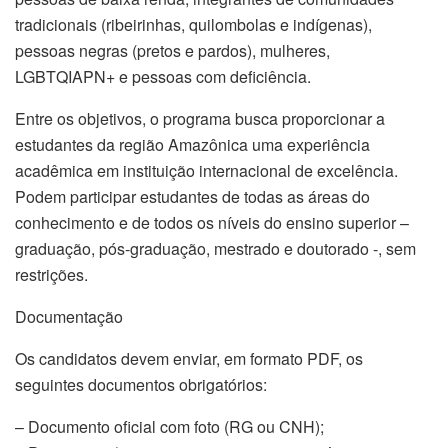
tradicionais (ribeirinhas, quilombolas e indígenas),
pessoas negras (pretos e pardos), mulheres,
LGBTQIAPN+ e pessoas com deficiência.
Entre os objetivos, o programa busca proporcionar a
estudantes da região Amazônica uma experiência
acadêmica em instituição internacional de excelência.
Podem participar estudantes de todas as áreas do
conhecimento e de todos os níveis do ensino superior –
graduação, pós-graduação, mestrado e doutorado -, sem
restrições.
Documentação
Os candidatos devem enviar, em formato PDF, os
seguintes documentos obrigatórios:
– Documento oficial com foto (RG ou CNH);