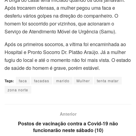
Após trocarem ofensas, a mulher pegou uma faca e
desferiu vários golpes na direção do companheiro. O
homem foi socorrido por vizinhos, que acionaram o
Serviço de Atendimento Móvel de Urgência (Samu).
Após os primeiros socorros, a vítima foi encaminhada ao
Hospital e Pronto Socorro Dr. Platão Araújo. Já a mulher
fugiu do local e até o momento não foi mais vista. O estado
de saúde do homem é grave, porém estável.
Tags:
faca
facadas
marido
Mulher
tenta matar
zona norte
Anterior
Postos de vacinação contra a Covid-19 não
funcionarão neste sábado (10)