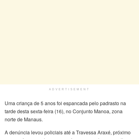
ADVERTISEMENT
Uma criança de 5 anos foi espancada pelo padrasto na
tarde desta sexta-feira (16), no Conjunto Manoa, zona
norte de Manaus.
A denúncia levou policiais até a Travessa Araxé, próximo