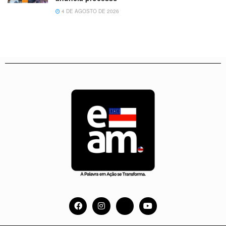
4 DE AGOSTO DE 2026