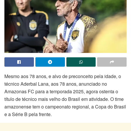
Mesmo aos 78 anos, e alvo de preconceito pela idade, o
técnico Aderbal Lana, aos 78 anos, anunciado no
Amazonas FC para a temporada 2025, agora ostenta o
título de técnico mais velho do Brasil em atividade. O time
amazonense tem o campeonato regional, a Copa do Brasil
e a Série B pela frente.