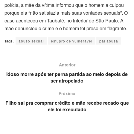
polícia, a mãe da vítima informou que o homem a culpou
porque ela “não satisfazia mais suas vontades sexuais”. O
caso aconteceu em Taubaté, no interior de São Paulo. A
mãe denunciou o crime e o homem foi preso em flagrante.
Tags:
abuso sexual
estupro de vulnerável
pai abusa
Anterior
Idoso morre após ter perna partida ao meio depois de
ser atropelado
Próximo
Filho sai pra comprar crédito e mãe recebe recado que
ele foi executado