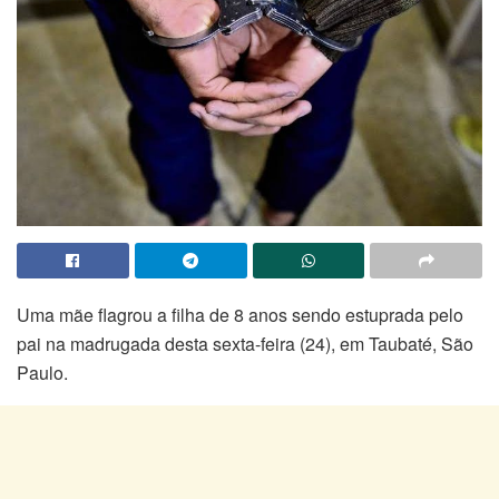
Uma mãe flagrou a filha de 8 anos sendo estuprada pelo
pai na madrugada desta sexta-feira (24), em Taubaté, São
Paulo.