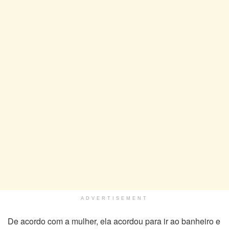
ADVERTISEMENT
De acordo com a mulher, ela acordou para ir ao banheiro e