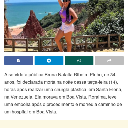
A servidora pública Bruna Natalia Ribeiro Pinho, de 34
anos, foi declarada morta na noite dessa terça-feira (14),
horas após realizar uma cirurgia plástica em Santa Elena,
na Venezuela. Ela morava em Boa Vista, Roraima, teve
uma embolia após o procedimento e morreu a caminho de
um hospital em Boa Vista.