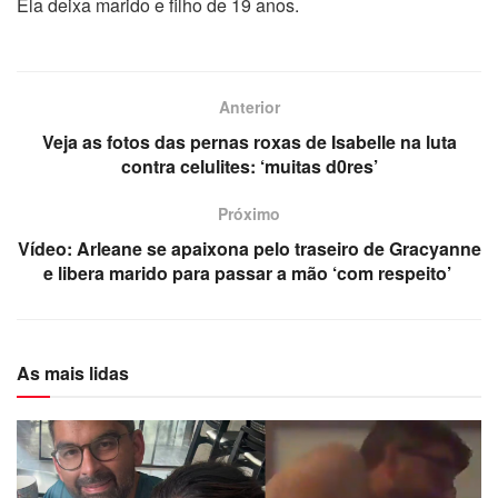
Ela deixa marido e filho de 19 anos.
Anterior
Veja as fotos das pernas roxas de Isabelle na luta
contra celulites: ‘muitas d0res’
Próximo
Vídeo: Arleane se apaixona pelo traseiro de Gracyanne
e libera marido para passar a mão ‘com respeito’
As mais lidas