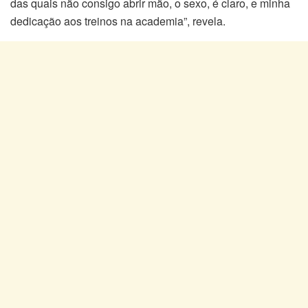
das quais não consigo abrir mão, o sexo, é claro, e minha
dedicação aos treinos na academia”, revela.