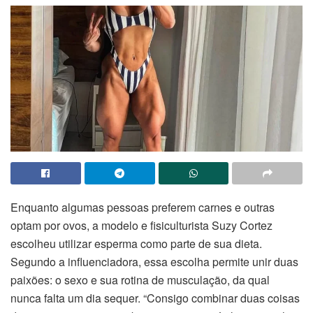
Enquanto algumas pessoas preferem carnes e outras
optam por ovos, a modelo e fisiculturista Suzy Cortez
escolheu utilizar esperma como parte de sua dieta.
Segundo a influenciadora, essa escolha permite unir duas
paixões: o sexo e sua rotina de musculação, da qual
nunca falta um dia sequer. “Consigo combinar duas coisas