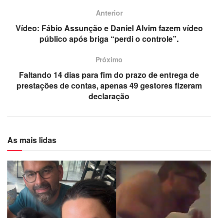
Anterior
Vídeo: Fábio Assunção e Daniel Alvim fazem vídeo
público após briga “perdi o controle”.
Próximo
Faltando 14 dias para fim do prazo de entrega de
prestações de contas, apenas 49 gestores fizeram
declaração
As mais lidas