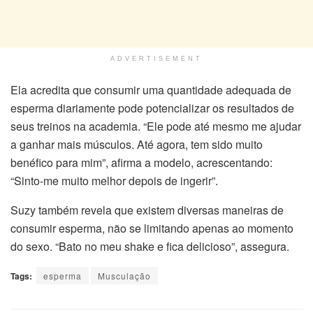
ADVERTISEMENT
Ela acredita que consumir uma quantidade adequada de
esperma diariamente pode potencializar os resultados de
seus treinos na academia. “Ele pode até mesmo me ajudar
a ganhar mais músculos. Até agora, tem sido muito
benéfico para mim”, afirma a modelo, acrescentando:
“Sinto-me muito melhor depois de ingerir”.
Suzy também revela que existem diversas maneiras de
consumir esperma, não se limitando apenas ao momento
do sexo. “Bato no meu shake e fica delicioso”, assegura.
Tags:
esperma
Musculação