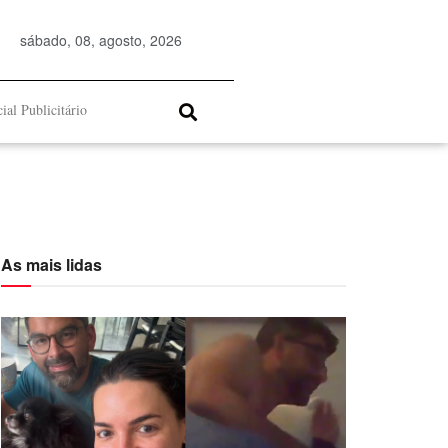
sábado, 08, agosto, 2026
ial Publicitário
As mais lidas