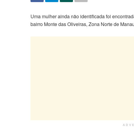
Uma mulher ainda não identificada foi encontrad
bairro Monte das Oliveiras, Zona Norte de Mana
ADV