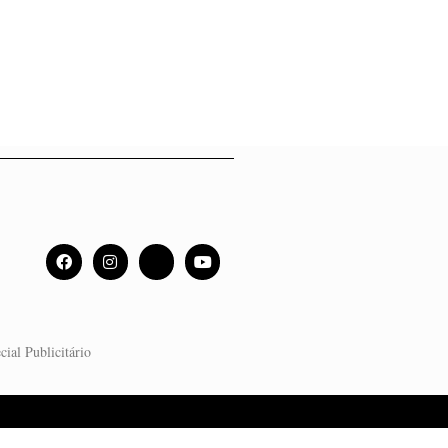
cial Publicitário