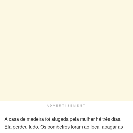
ADVERTISEMENT
A casa de madeira foi alugada pela mulher há três dias.
Ela perdeu tudo. Os bombeiros foram ao local apagar as