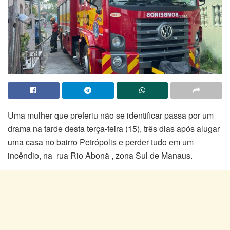
Uma mulher que preferiu não se identificar passa por um
drama na tarde desta terça-feira (15), três dias após alugar
uma casa no bairro Petrópolis e perder tudo em um
incêndio, na rua Rio Abonã , zona Sul de Manaus.