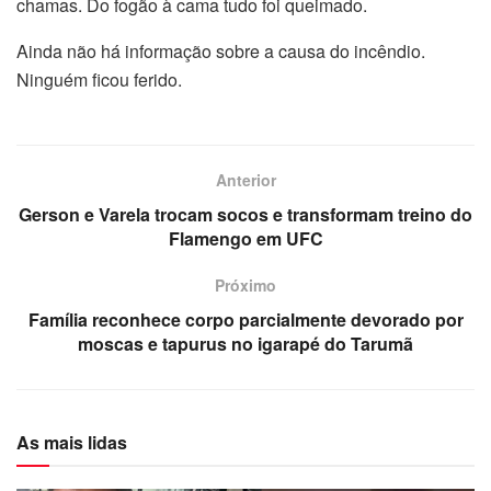
chamas. Do fogão à cama tudo foi queimado.
Ainda não há informação sobre a causa do incêndio.
Ninguém ficou ferido.
Anterior
Gerson e Varela trocam socos e transformam treino do
Flamengo em UFC
Próximo
Família reconhece corpo parcialmente devorado por
moscas e tapurus no igarapé do Tarumã
As mais lidas